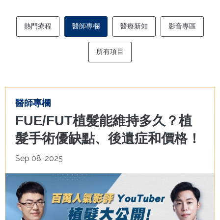
熱門療程
醫師專欄
醫療新知
影音專區
所有項目
醫師專欄
FUE/FUT植髮能維持多久？植
髮手術優缺點、後遺症和價格！
Sep 08, 2025