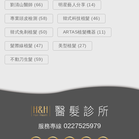
劉清山醫師 (66)
明星藝人分享 (14)
專業頭皮檢測 (58)
韓式科技植髮 (46)
韓式免剃植髮 (50)
ARTAS植髮機器 (11)
髮際線植髮 (47)
美型植髮 (27)
不動刀生髮 (59)
0227525979
服務專線