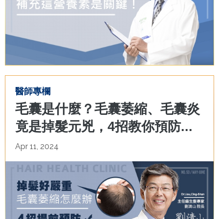
醫師專欄
毛囊是什麼？毛囊萎縮、毛囊炎
竟是掉髮元兇，4招教你預防...
Apr 11, 2024