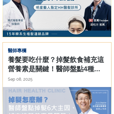
醫師專欄
養髮要吃什麼？掉髮飲食補充這
營養素是關鍵！醫師盤點4種...
Sep 08, 2025