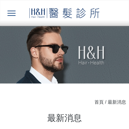
首頁
/
最新消息
最新消息