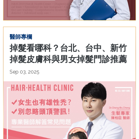
醫師專欄
掉髮看哪科？台北、台中、新竹
掉髮皮膚科與男女掉髮門診推薦
Sep 03, 2025