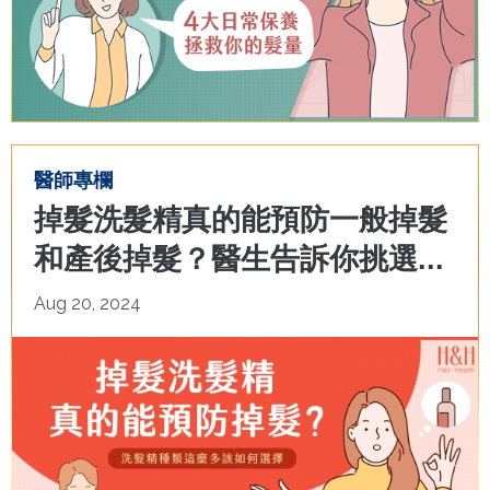
醫師專欄
掉髮洗髮精真的能預防一般掉髮
和產後掉髮？醫生告訴你挑選...
Aug 20, 2024