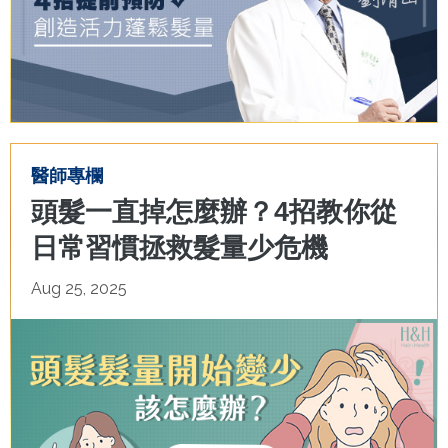
醫師專欄
頭髮一直掉怎麼辦？4招教你從
日常習慣拯救髮量少危機
Aug 25, 2025