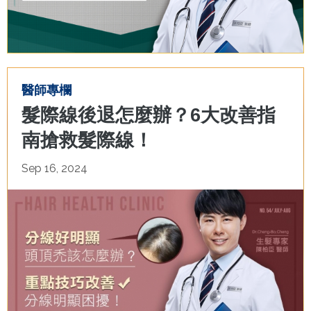
醫師專欄
髮際線後退怎麼辦？6大改善指
南搶救髮際線！
Sep 16, 2024