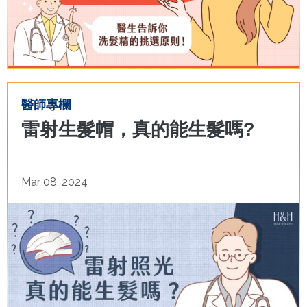
醫師專欄
雷射生髮帽，真的能生髮嗎?
Mar 08, 2024