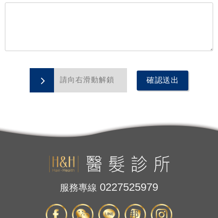
確認送出
請向右滑動解鎖
0227525979
服務專線