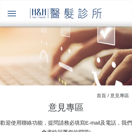
首頁
/
意見專區
意見專區
歡迎使用聯絡功能，提問請務必填寫E-mail及電話，我們