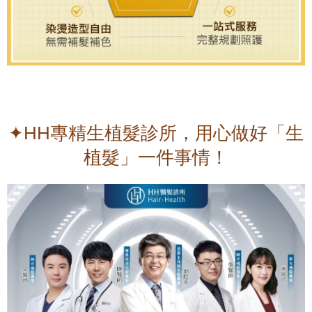
✦HH專精生植髮診所，用心做好「生
植髮」一件事情！