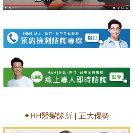
✦HH醫髮診所 | 五大優勢