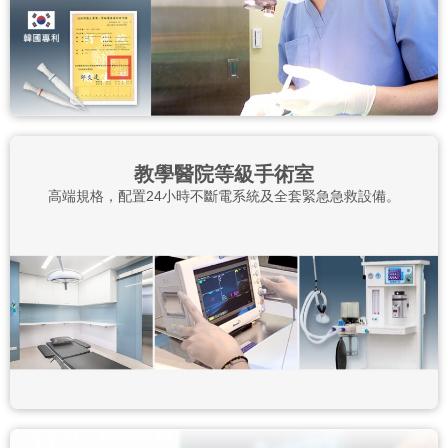
教學醫院等級手術室
高端規格，配置24小時不斷電系統及全套緊急急救設備。