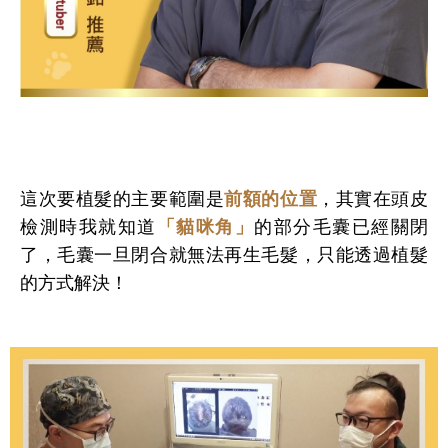
這次要植髮的主要範圍是
前額的位置
，其實在頭皮
檢測時我就知道
「貓咪角」
的部分毛囊已經關閉
了，毛囊一旦閉合就無法再生毛髮，只能透過植髮
的方式解決！