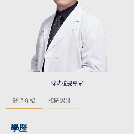
韓式植髮專家
醫師介紹
相關認證
學歷