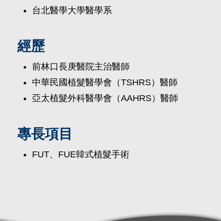
台北醫學大學醫學系
經歷
前林口長庚醫院主治醫師
中華民國植髮醫學會（TSHRS）醫師
亞太植髮外科醫學會（AAHRS）醫師
專長項目
FUT、FUE韓式植髮手術